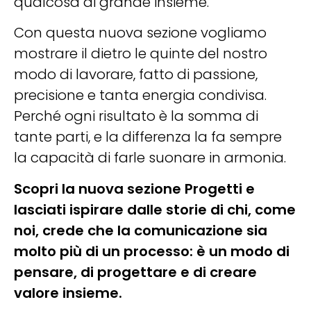
qualcosa di grande insieme.
Con questa nuova sezione vogliamo
mostrare il dietro le quinte del nostro
modo di lavorare, fatto di passione,
precisione e tanta energia condivisa.
Perché ogni risultato è la somma di
tante parti, e la differenza la fa sempre
la capacità di farle suonare in armonia.
Scopri la nuova sezione Progetti e
lasciati ispirare dalle storie di chi, come
noi, crede che la comunicazione sia
molto più di un processo: è un modo di
pensare, di progettare e di creare
valore insieme.