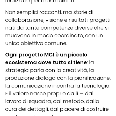
realizzato per i nostri clienti.
Non semplici racconti, ma storie di
collaborazione, visione e risultati: progetti
nati da tante competenze diverse che si
muovono in modo coordinato, con un
unico obiettivo comune.
Ogni progetto MCI è un piccolo
ecosistema dove tutto si tiene
: la
strategia parla con la creatività, la
produzione dialoga con la pianificazione,
la comunicazione incontra la tecnologia.
E il valore nasce proprio da lì — dal
lavoro di squadra, dal metodo, dalla
cura dei dettagli, dal piacere di costruire