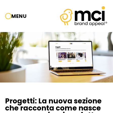
MENU
Progetti: La nuova sezione
che racconta come nasce