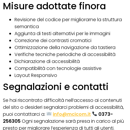
Misure adottate finora
Revisione del codice per migliorarne la struttura
semantica
Aggiunta di testi alternativi per le immagini
Correzione dei contrasti cromatici
Ottimizzazione della navigazione da tastiera
Verifiche tecniche periodiche di accessibilità
Dichiarazione di accessibilità
Compatibilità con tecnologie assistive
Layout Responsivo
Segnalazioni e contatti
Se hai riscontrato difficoltà nell’accesso ai contenuti
del sito o desideri segnalarci problemi di accessibilità,
puoi contattarci a:
info@mcicom.it
0373-
256305
Ogni segnalazione sarà presa in carico al più
presto per migliorare l’esperienza di tutti gli utenti.