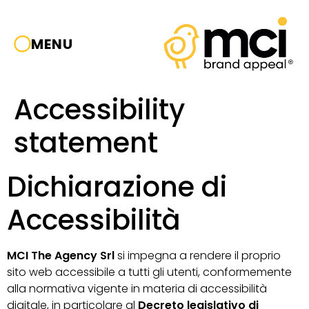
MENU
Accessibility
statement
Dichiarazione di
Accessibilità
MCI The Agency Srl
si impegna a rendere il proprio
sito web accessibile a tutti gli utenti, conformemente
alla normativa vigente in materia di accessibilità
digitale, in particolare al
Decreto legislativo di