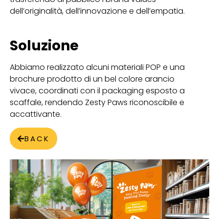
dell’originalità, dell’innovazione e dell’empatia.
Soluzione
Abbiamo realizzato alcuni materiali POP e una
brochure prodotto di un bel colore arancio
vivace, coordinati con il packaging esposto a
scaffale, rendendo Zesty Paws riconoscibile e
accattivante.
BACK