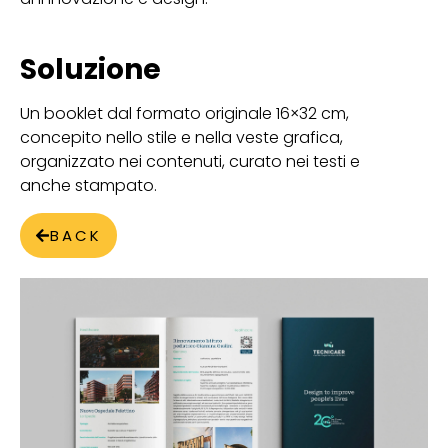
Soluzione
Un booklet dal formato originale 16×32 cm,
concepito nello stile e nella veste grafica,
organizzato nei contenuti, curato nei testi e
anche stampato.
BACK