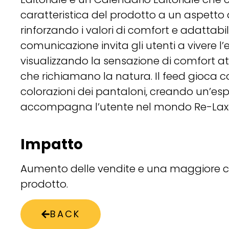
caratteristica del prodotto a un aspetto 
rinforzando i valori di comfort e adattabil
comunicazione invita gli utenti a vivere l
visualizzando la sensazione di comfort a
che richiamano la natura. Il feed gioca c
colorazioni dei pantaloni, creando un’esp
accompagna l’utente nel mondo Re-Lax
Impatto
Aumento delle vendite e una maggiore 
prodotto.
BACK