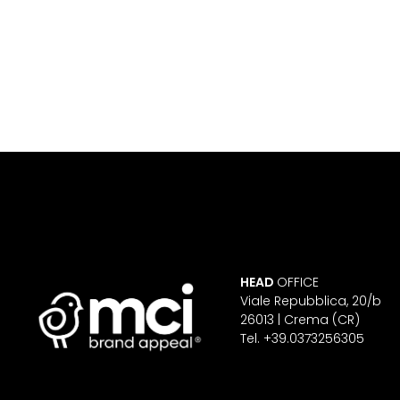
HEAD
OFFICE
Viale Repubblica, 20/b
26013 | Crema (CR)
Tel. +39.0373256305