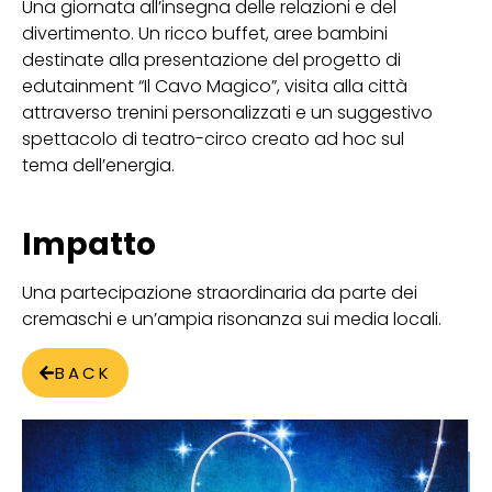
Una giornata all’insegna delle relazioni e del
divertimento. Un ricco buffet, aree bambini
destinate alla presentazione del progetto di
edutainment “Il Cavo Magico”, visita alla città
attraverso trenini personalizzati e un suggestivo
spettacolo di teatro-circo creato ad hoc sul
tema dell’energia.
Impatto
Una partecipazione straordinaria da parte dei
cremaschi e un’ampia risonanza sui media locali.
BACK