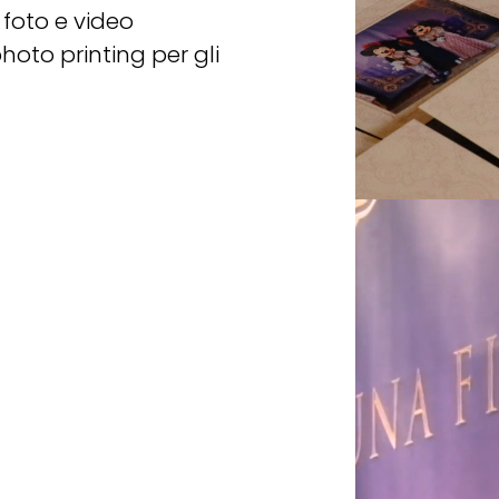
foto e video
photo printing per gli