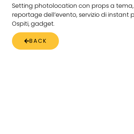
Setting photolocation con props a tema, 
reportage dell’evento, servizio di instant 
Ospiti, gadget.
BACK