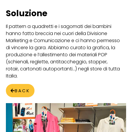
Soluzione
Il pattern a quadretti e i sagomati dei bambini
hanno fatto breccia nei cuori della Divisione
Marketing e Comunicazione e ci hanno permesso
di vincere la gara. Abbiamo curato la grafica, la
produzione e l’allestimento dei materiali POP
(schienali, reglette, antitaccheggio, stopper,
rotair, cartonati autoportanti…) negli store di tutta
Italia.
BACK